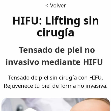
< Volver
HIFU: Lifting sin
cirugía
Tensado de piel no
invasivo mediante HIFU
Tensado de piel sin cirugía con HIFU.
Rejuvenece tu piel de forma no invasiva.