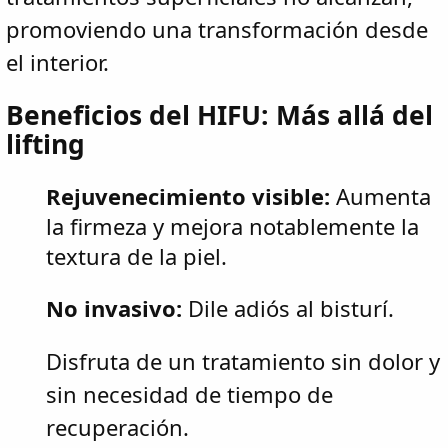
promoviendo una transformación desde
el interior.
Beneficios del HIFU: Más allá del
lifting
Rejuvenecimiento visible:
Aumenta
la firmeza y mejora notablemente la
textura de la piel.
No invasivo:
Dile adiós al bisturí.
Disfruta de un tratamiento sin dolor y
sin necesidad de tiempo de
recuperación.