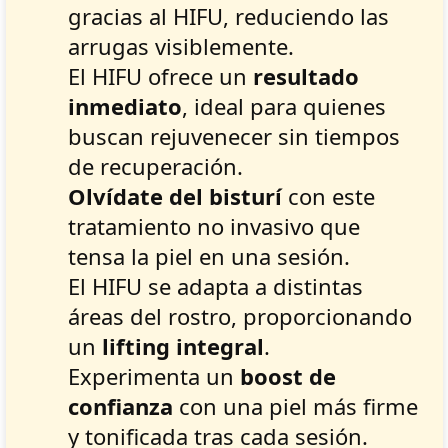
gracias al HIFU, reduciendo las
arrugas visiblemente.
El HIFU ofrece un
resultado
inmediato
, ideal para quienes
buscan rejuvenecer sin tiempos
de recuperación.
Olvídate del bisturí
con este
tratamiento no invasivo que
tensa la piel en una sesión.
El HIFU se adapta a distintas
áreas del rostro, proporcionando
un
lifting integral
.
Experimenta un
boost de
confianza
con una piel más firme
y tonificada tras cada sesión.