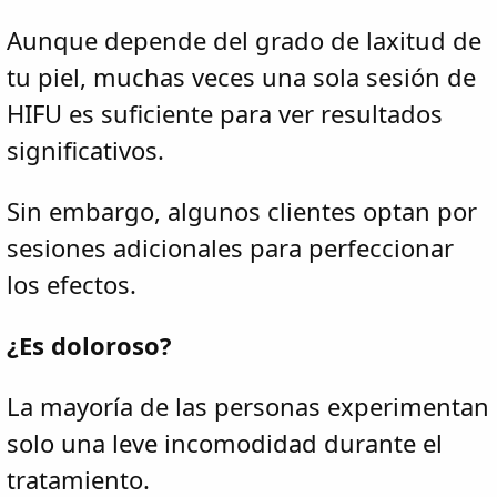
Aunque depende del grado de laxitud de
tu piel, muchas veces una sola sesión de
HIFU es suficiente para ver resultados
significativos.
Sin embargo, algunos clientes optan por
sesiones adicionales para perfeccionar
los efectos.
¿Es doloroso?
La mayoría de las personas experimentan
solo una leve incomodidad durante el
tratamiento.