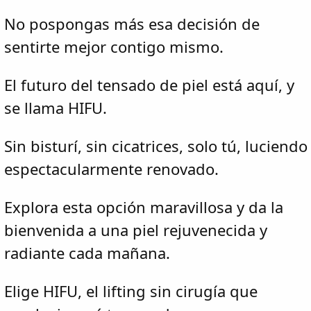
No pospongas más esa decisión de
sentirte mejor contigo mismo.
El futuro del tensado de piel está aquí, y
se llama HIFU.
Sin bisturí, sin cicatrices, solo tú, luciendo
espectacularmente renovado.
Explora esta opción maravillosa y da la
bienvenida a una piel rejuvenecida y
radiante cada mañana.
Elige HIFU, el lifting sin cirugía que