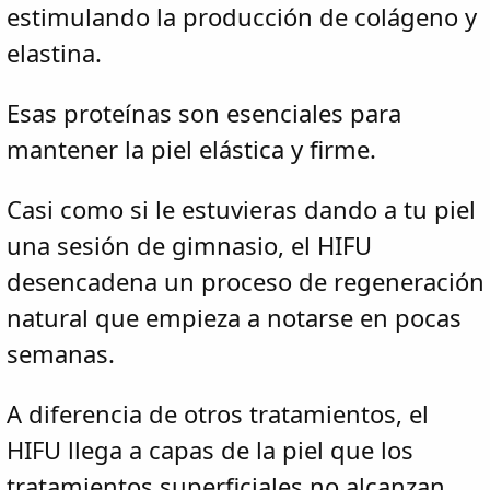
estimulando la producción de colágeno y
elastina.
Esas proteínas son esenciales para
mantener la piel elástica y firme.
Casi como si le estuvieras dando a tu piel
una sesión de gimnasio, el HIFU
desencadena un proceso de regeneración
natural que empieza a notarse en pocas
semanas.
A diferencia de otros tratamientos, el
HIFU llega a capas de la piel que los
tratamientos superficiales no alcanzan,