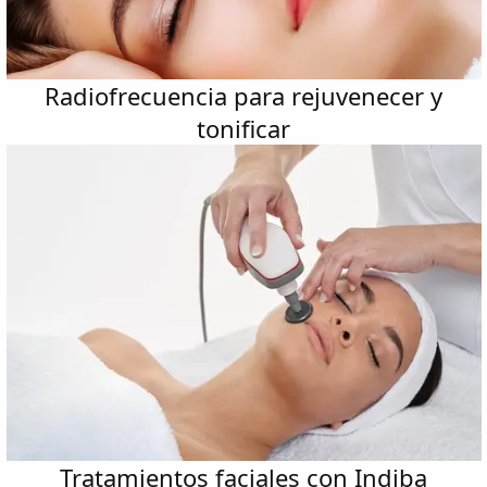
Radiofrecuencia para rejuvenecer y
tonificar
Tratamientos faciales con Indiba