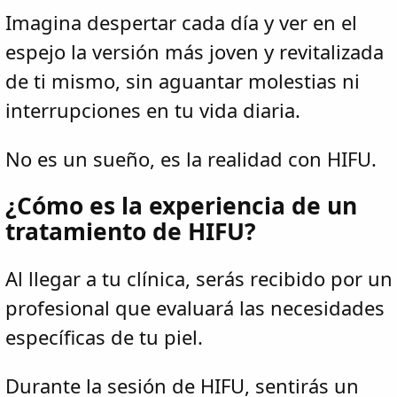
Imagina despertar cada día y ver en el
espejo la versión más joven y revitalizada
de ti mismo, sin aguantar molestias ni
interrupciones en tu vida diaria.
No es un sueño, es la realidad con HIFU.
¿Cómo es la experiencia de un
tratamiento de HIFU?
Al llegar a tu clínica, serás recibido por un
profesional que evaluará las necesidades
específicas de tu piel.
Durante la sesión de HIFU, sentirás un