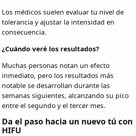
Los médicos suelen evaluar tu nivel de
tolerancia y ajustar la intensidad en
consecuencia.
¿Cuándo veré los resultados?
Muchas personas notan un efecto
inmediato, pero los resultados más
notable se desarrollan durante las
semanas siguientes, alcanzando su pico
entre el segundo y el tercer mes.
Da el paso hacia un nuevo tú con
HIFU