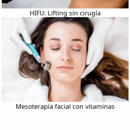
HIFU: Lifting sin cirugía
Mesoterapia facial con vitaminas