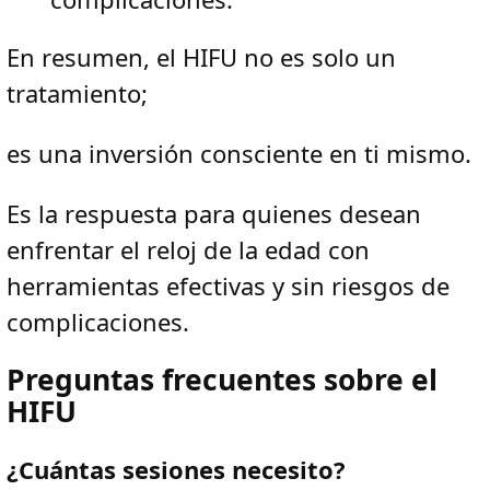
En resumen, el HIFU no es solo un
tratamiento;
es una inversión consciente en ti mismo.
Es la respuesta para quienes desean
enfrentar el reloj de la edad con
herramientas efectivas y sin riesgos de
complicaciones.
Preguntas frecuentes sobre el
HIFU
¿Cuántas sesiones necesito?