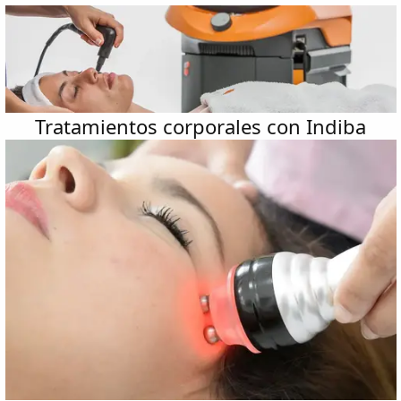
Tratamientos corporales con Indiba