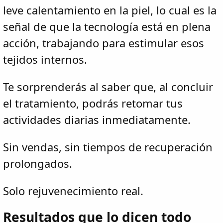
leve calentamiento en la piel, lo cual es la
señal de que la tecnología está en plena
acción, trabajando para estimular esos
tejidos internos.
Te sorprenderás al saber que, al concluir
el tratamiento, podrás retomar tus
actividades diarias inmediatamente.
Sin vendas, sin tiempos de recuperación
prolongados.
Solo rejuvenecimiento real.
Resultados que lo dicen todo