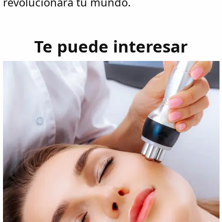
revolucionará tu mundo.
Te puede interesar