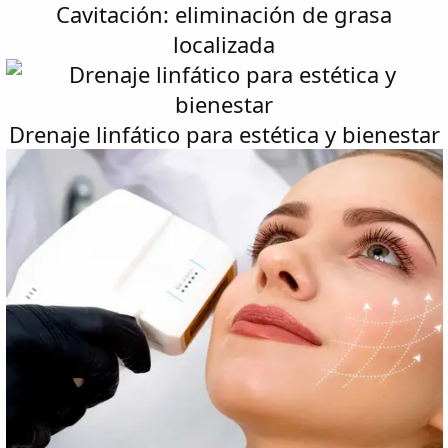
Cavitación: eliminación de grasa
localizada
Drenaje linfático para estética y bienestar