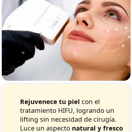
Rejuvenece tu piel
con el
tratamiento HIFU, logrando un
lifting sin necesidad de cirugía.
Luce un aspecto
natural y fresco