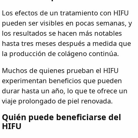
Los efectos de un tratamiento con HIFU
pueden ser visibles en pocas semanas, y
los resultados se hacen más notables
hasta tres meses después a medida que
la producción de colágeno continúa.
Muchos de quienes prueban el HIFU
experimentan beneficios que pueden
durar hasta un año, lo que te ofrece un
viaje prolongado de piel renovada.
Quién puede beneficiarse del
HIFU