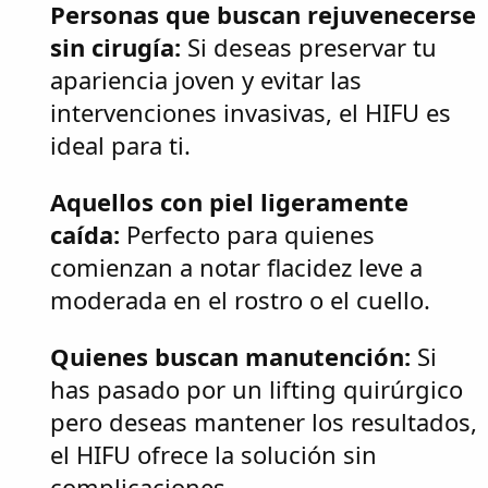
Personas que buscan rejuvenecerse
sin cirugía:
Si deseas preservar tu
apariencia joven y evitar las
intervenciones invasivas, el HIFU es
ideal para ti.
Aquellos con piel ligeramente
caída:
Perfecto para quienes
comienzan a notar flacidez leve a
moderada en el rostro o el cuello.
Quienes buscan manutención:
Si
has pasado por un lifting quirúrgico
pero deseas mantener los resultados,
el HIFU ofrece la solución sin
complicaciones.