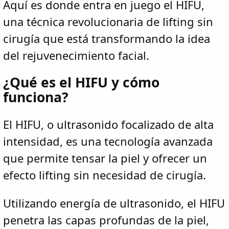
Aquí es donde entra en juego el HIFU,
una técnica revolucionaria de lifting sin
cirugía que está transformando la idea
del rejuvenecimiento facial.
¿Qué es el HIFU y cómo
funciona?
El HIFU, o ultrasonido focalizado de alta
intensidad, es una tecnología avanzada
que permite tensar la piel y ofrecer un
efecto lifting sin necesidad de cirugía.
Utilizando energía de ultrasonido, el HIFU
penetra las capas profundas de la piel,