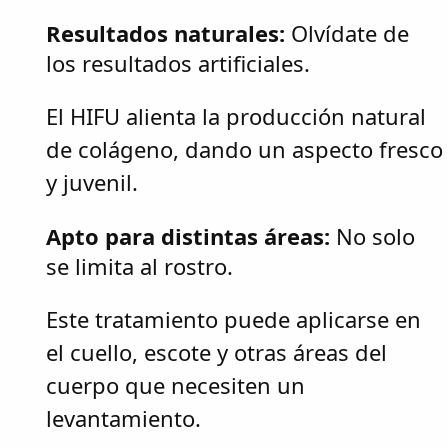
Resultados naturales:
Olvídate de
los resultados artificiales.
El HIFU alienta la producción natural
de colágeno, dando un aspecto fresco
y juvenil.
Apto para distintas áreas:
No solo
se limita al rostro.
Este tratamiento puede aplicarse en
el cuello, escote y otras áreas del
cuerpo que necesiten un
levantamiento.